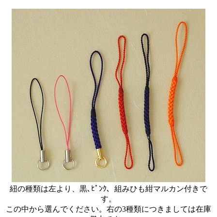
紐の種類は左より、黒､ﾋﾟﾝｸ、組みひも紺マルカン付きで
す。
この中から選んでください。右の3種類につきましては在庫