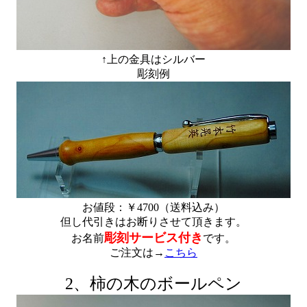
↑上の金具はシルバー
彫刻例
お値段：￥4700（送料込み）
但し代引きはお断りさせて頂きます。
彫刻サービス付き
お名前
です。
ご注文は→
こちら
2、柿の木のボールペン