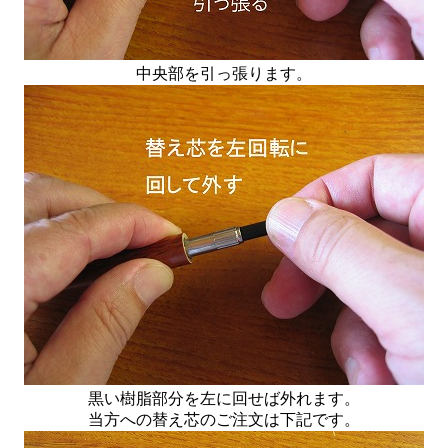
中央部を引っ張ります。
黒い樹脂部分を左に回せば外れます。
当方への替え芯のご注文は下記です。