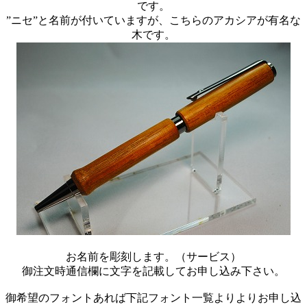
です。
”ニセ”と名前が付いていますが、こちらのアカシアが有名な
木です。
お名前を彫刻します。（サービス）
御注文時通信欄に文字を記載してお申し込み下さい。
御希望のフォントあれば下記フォント一覧よりよりお申し込