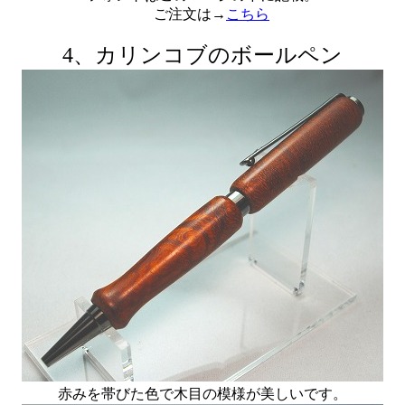
ご注文は→
こちら
4、カリンコブのボールペン
赤みを帯びた色で木目の模様が美しいです。