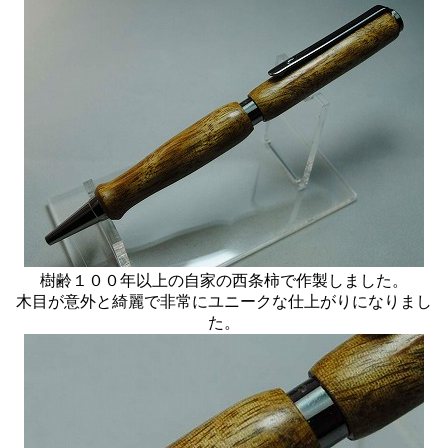
樹齢１００年以上の自家の西条柿で作製しました。
木目が意外と綺麗で非常にユニークな仕上がりになりまし
た。