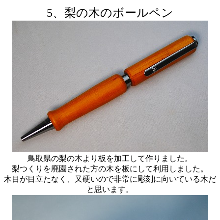
5、梨の木のボールペン
鳥取県の梨の木より板を加工して作りました。
梨つくりを廃園された方の木を板にして利用しました。
木目が目立たなく、又硬いので非常に彫刻に向いている木だ
と思います。