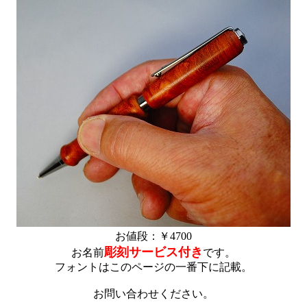
お値段：￥4700
彫刻サービス付き
お名前
です。
フォントはこのページの一番下に記載。
お問い合わせください。