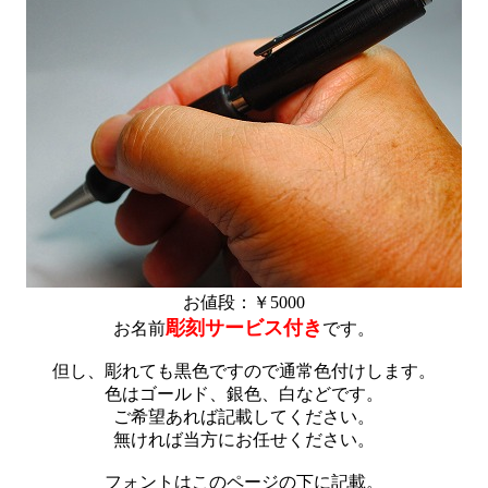
お値段：￥5000
彫刻サービス付き
お名前
です。
但し、彫れても黒色ですので通常色付けします。
色はゴールド、銀色、白などです。
ご希望あれば記載してください。
無ければ当方にお任せください。
フォントはこのページの下に記載。