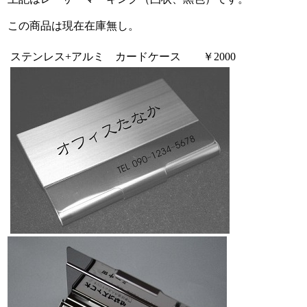
この商品は現在在庫無し。
ステンレス+アルミ カードケース ￥2000