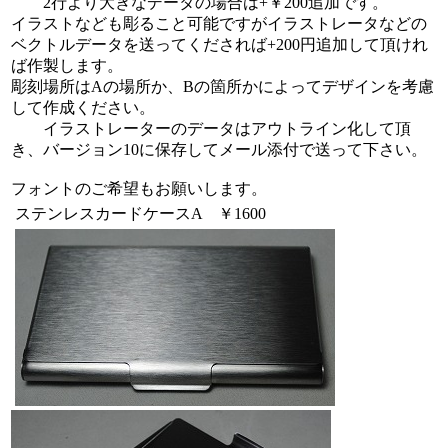
2行より大きなデータの場合は+￥200追加です。
イラストなども彫ること可能ですがイラストレータなどの
ベクトルデータを送ってくだされば+200円追加して頂けれ
ば作製します。
彫刻場所はAの場所か、Bの箇所かによってデザインを考慮
して作成ください。
イラストレーターのデータはアウトライン化して頂
き、バージョン10に保存してメール添付で送って下さい。
フォントのご希望もお願いします。
ステンレスカードケースA ￥1600