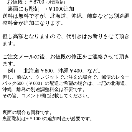
お値段：￥8700
（片面彫刻）
裏面にも彫刻 +￥1000追加
送料は無料ですが、北海道、沖縄、離島などは別途調
整料金が追加になります。
但し高額となりますので、代引きはお断りさせて頂き
ます。
ご注文メールの後、お値段の修正をご連絡させて頂き
ます。
例） 北海道￥800、沖縄￥400、など。
但し、前払い、クレジットでご注文の場合で、郵便のレター
パック600（￥600）の配送ご希望の場合は、上記の北海道、
沖縄、離島の別途調整料金は不要です。
その旨、コメント欄に記載してください。
裏面の場合も同様です。
裏面彫刻は+￥1000の追加料金が必要です。