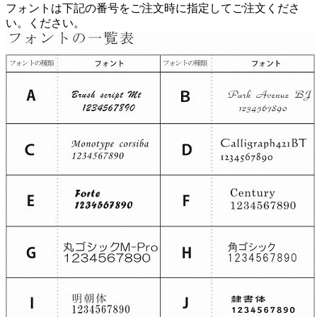
フォントは下記の番号をご注文時に指定してご注文くださ
い。ください。